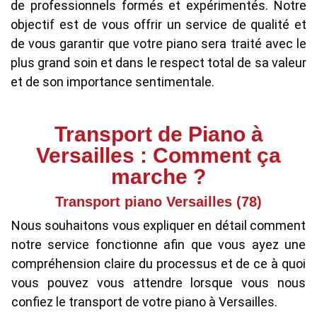
de professionnels formés et expérimentés. Notre
objectif est de vous offrir un service de qualité et
de vous garantir que votre piano sera traité avec le
plus grand soin et dans le respect total de sa valeur
et de son importance sentimentale.
Transport de Piano à
Versailles : Comment ça
marche ?
Transport piano Versailles (78)
Nous souhaitons vous expliquer en détail comment
notre service fonctionne afin que vous ayez une
compréhension claire du processus et de ce à quoi
vous pouvez vous attendre lorsque vous nous
confiez le transport de votre piano à Versailles.