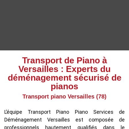
Transport de Piano à
Versailles : Experts du
déménagement sécurisé de
pianos
Transport piano Versailles (78)
L’équipe Transport Piano Piano Services de
Déménagement Versailles est composée de
professionnels hautement qualifiés dans le