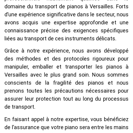
domaine du transport de pianos à Versailles. Forts
d’une expérience significative dans le secteur, nous
avons acquis une expertise approfondie et une
connaissance précise des exigences spécifiques
liées au transport de ces instruments délicats.
Grâce à notre expérience, nous avons développé
des méthodes et des protocoles rigoureux pour
manipuler, emballer et transporter les pianos à
Versailles avec le plus grand soin. Nous sommes
conscients de la fragilité des pianos et nous
prenons toutes les précautions nécessaires pour
assurer leur protection tout au long du processus
de transport.
En faisant appel à notre expertise, vous bénéficiez
de l’assurance que votre piano sera entre les mains