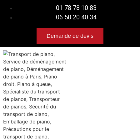
01 78 78 10 83
06 50 20 40 34
Demande de devis