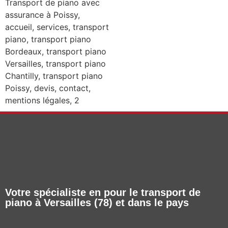
Votre spécialiste en pour le transport de
piano à Versailles (78) et dans le pays