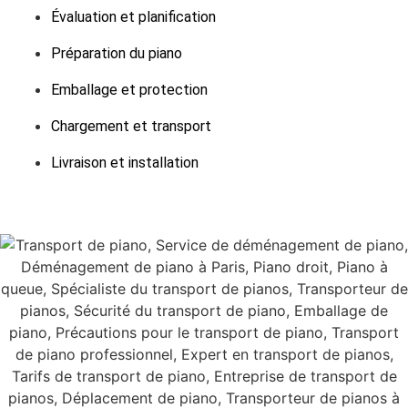
Évaluation et planification
Préparation du piano
Emballage et protection
Chargement et transport
Livraison et installation