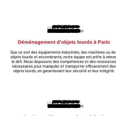
Déménagement d'objets lourds à Paris
Que ce soit des équipements industriels, des machines ou de
objets lourds et encombrants, notre équipe est prête à releve
le défi. Nous disposons des compétences et des ressource
nécessaires pour manipuler et transporter efficacement des
objets lourds, en garantissant leur sécurité et leur intégrité.