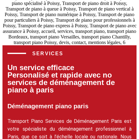
SERVICES
Un service efficace
Personalisé et rapide avec no
services de déménagement de
piano à paris
Déménagement piano paris
Transport Piano Services de Déménagement Paris est
votre spécialiste du déménagement professionnel à
Paris, que ce soit à l’échelle locale ou nationale. Nous