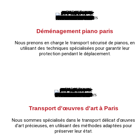
Déménagement piano paris
Nous prenons en charge le transport sécurisé de pianos, en
utilisant des techniques spécialisées pour garantir leur
protection pendant le déplacement.
Transport d'œuvres d'art à Paris
Nous sommes spécialisés dans le transport délicat d'œuvres
d'art précieuses, en utilisant des méthodes adaptées pour
préserver leur état.