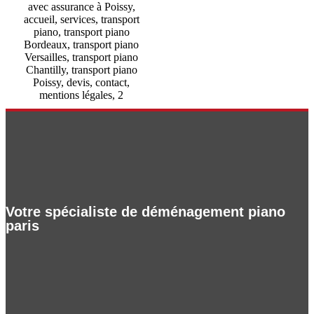
Votre spécialiste de déménagement piano
paris