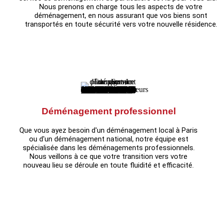
Nous prenons en charge tous les aspects de votre
déménagement, en nous assurant que vos biens sont
transportés en toute sécurité vers votre nouvelle résidence
Déménagement professionnel
Que vous ayez besoin d'un déménagement local à Paris
ou d'un déménagement national, notre équipe est
spécialisée dans les déménagements professionnels.
Nous veillons à ce que votre transition vers votre
nouveau lieu se déroule en toute fluidité et efficacité.