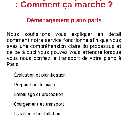
: Comment ça marche ?
Déménagement piano paris
Nous souhaitons vous expliquer en détail
comment notre service fonctionne afin que vous
ayez une compréhension claire du processus et
de ce à quoi vous pouvez vous attendre lorsque
vous nous confiez le transport de votre piano à
Paris.
Évaluation et planification
Préparation du piano
Emballage et protection
Chargement et transport
Livraison et installation