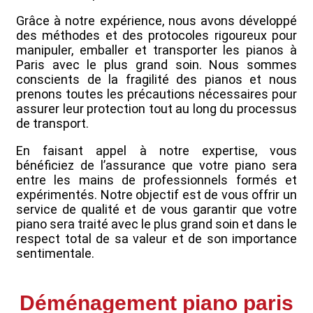
Grâce à notre expérience, nous avons développé
des méthodes et des protocoles rigoureux pour
manipuler, emballer et transporter les pianos à
Paris avec le plus grand soin. Nous sommes
conscients de la fragilité des pianos et nous
prenons toutes les précautions nécessaires pour
assurer leur protection tout au long du processus
de transport.
En faisant appel à notre expertise, vous
bénéficiez de l’assurance que votre piano sera
entre les mains de professionnels formés et
expérimentés. Notre objectif est de vous offrir un
service de qualité et de vous garantir que votre
piano sera traité avec le plus grand soin et dans le
respect total de sa valeur et de son importance
sentimentale.
Déménagement piano paris