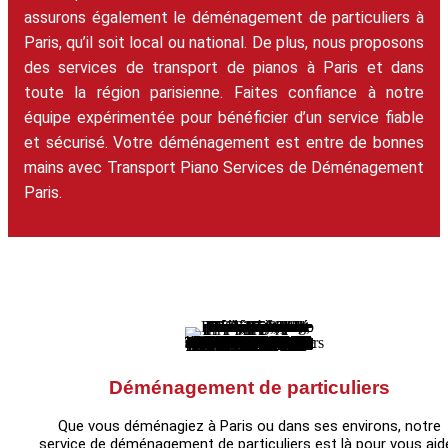
assurons également le déménagement de particuliers à
Paris, qu’il soit local ou national. De plus, nous proposons
des services de transport de pianos à Paris et dans
toute la région parisienne. Faites confiance à notre
équipe expérimentée pour bénéficier d’un service fiable
et sécurisé. Votre déménagement est entre de bonnes
mains avec Transport Piano Services de Déménagement
Paris.
Déménagement de particuliers
Que vous déménagiez à Paris ou dans ses environs, notre
service de déménagement de particuliers est là pour vous aide