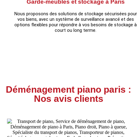
Garde-meubles et stockage à Paris
Nous proposons des solutions de stockage sécurisées pour
vos biens, avec un système de surveillance avancé et des
options flexibles pour répondre à vos besoins de stockage à
court ou long terme.
Déménagement piano paris :
Nos avis clients