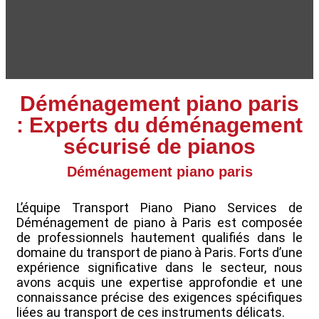
Déménagement piano paris
: Experts du déménagement
sécurisé de pianos
Déménagement piano paris
L’équipe Transport Piano Piano Services de
Déménagement de piano à Paris est composée
de professionnels hautement qualifiés dans le
domaine du transport de piano à Paris. Forts d’une
expérience significative dans le secteur, nous
avons acquis une expertise approfondie et une
connaissance précise des exigences spécifiques
liées au transport de ces instruments délicats.